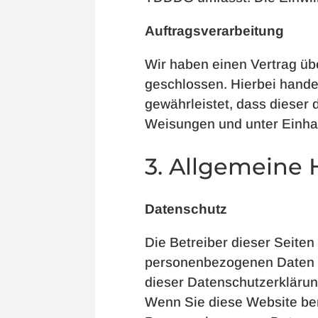
Auftragsverarbeitung
Wir haben einen Vertrag üb
geschlossen. Hierbei hande
gewährleistet, dass diese
Weisungen und unter Einha
3. Allgemeine 
Datenschutz
Die Betreiber dieser Seite
personenbezogenen Daten v
dieser Datenschutzerklärun
Wenn Sie diese Website be