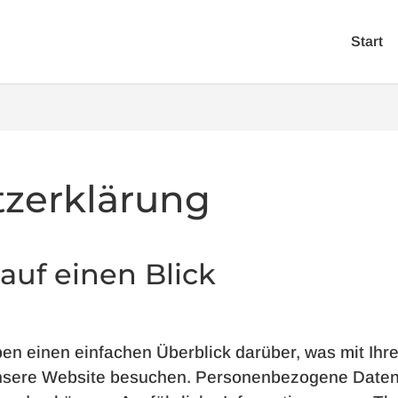
Start
zerklärung
auf einen Blick
en einen einfachen Überblick darüber, was mit I
unsere Website besuchen. Personenbezogene Daten 