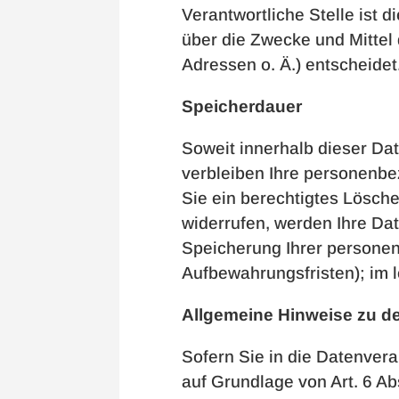
Verantwortliche Stelle ist 
über die Zwecke und Mittel
Adressen o. Ä.) entscheidet
Speicherdauer
Soweit innerhalb dieser Da
verbleiben Ihre personenbe
Sie ein berechtigtes Lösch
widerrufen, werden Ihre Dat
Speicherung Ihrer personen
Aufbewahrungsfristen); im l
Allgemeine Hinweise zu d
Sofern Sie in die Datenver
auf Grundlage von Art. 6 Ab