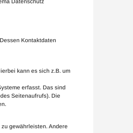
Thema Datenschutz
. Dessen Kontaktdaten
ierbei kann es sich z.B. um
ysteme erfasst. Das sind
des Seitenaufrufs). Die
en.
e zu gewährleisten. Andere