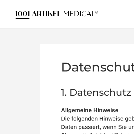
Datenschut
1. Datenschutz 
Allgemeine Hinweise
Die folgenden Hinweise geb
Daten passiert, wenn Sie 