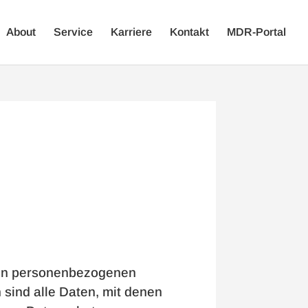
About
Service
Karriere
Kontakt
MDR-Portal
hren personenbezogenen
sind alle Daten, mit denen