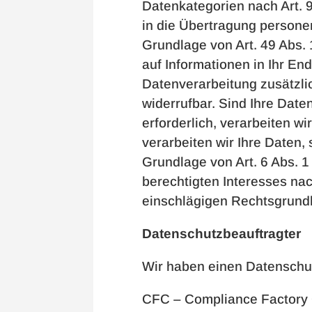
Datenkategorien nach Art. 
in die Übertragung persone
Grundlage von Art. 49 Abs. 
auf Informationen in Ihr End
Datenverarbeitung zusätzlic
widerrufbar. Sind Ihre Dat
erforderlich, verarbeiten w
verarbeiten wir Ihre Daten, 
Grundlage von Art. 6 Abs. 
berechtigten Interesses nach
einschlägigen Rechtsgrundl
Datenschutzbeauftragter
Wir haben einen Datenschu
CFC – Compliance Factory