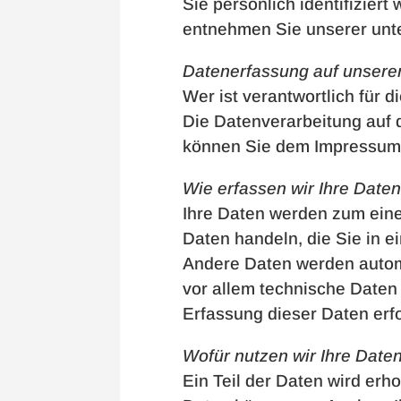
Sie persönlich identifizie
entnehmen Sie unserer unte
Datenerfassung auf unsere
Wer ist verantwortlich für 
Die Datenverarbeitung auf 
können Sie dem Impressum
Wie erfassen wir Ihre Date
Ihre Daten werden zum einen
Daten handeln, die Sie in e
Andere Daten werden autom
vor allem technische Daten 
Erfassung dieser Daten erf
Wofür nutzen wir Ihre Date
Ein Teil der Daten wird erh