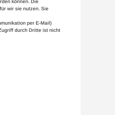
erden können. Die
ür wir sie nutzen. Sie
mmunikation per E-Mail)
riff durch Dritte ist nicht