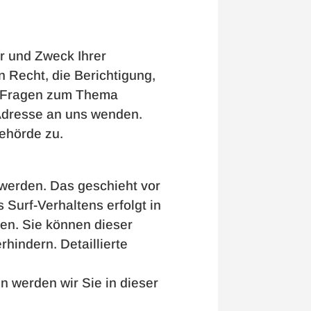
r und Zweck Ihrer
 Recht, die Berichtigung,
n Fragen zum Thema
Adresse an uns wenden.
ehörde zu.
 werden. Das geschieht vor
Surf-Verhaltens erfolgt in
den. Sie können dieser
hindern. Detaillierte
 werden wir Sie in dieser