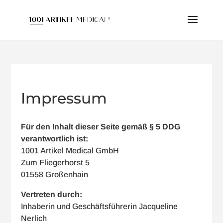
Impressum
Für den Inhalt dieser Seite gemäß § 5 DDG
verantwortlich ist:
1001 Artikel Medical GmbH
Zum Fliegerhorst 5
01558 Großenhain
Vertreten durch:
Inhaberin und Geschäftsführerin Jacqueline
Nerlich