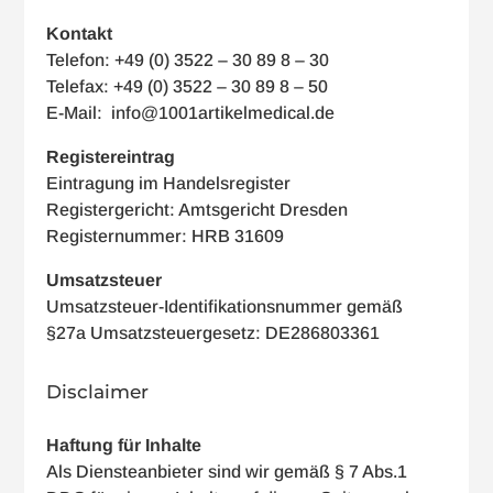
Kontakt
Telefon: +49 (0) 3522 – 30 89 8 – 30
Telefax: +49 (0) 3522 – 30 89 8 – 50
E-Mail:
info@1001artikelmedical.de
Registereintrag
Eintragung im Handelsregister
Registergericht: Amtsgericht Dresden
Registernummer: HRB 31609
Umsatzsteuer
Umsatzsteuer-Identifikationsnummer gemäß
§27a Umsatzsteuergesetz: DE286803361
Disclaimer
Haftung für Inhalte
Als Diensteanbieter sind wir gemäß § 7 Abs.1