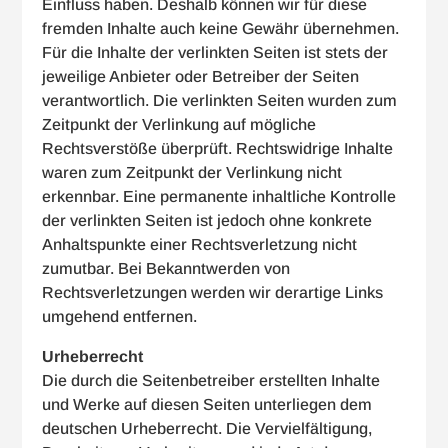
Einfluss haben. Deshalb können wir für diese
fremden Inhalte auch keine Gewähr übernehmen.
Für die Inhalte der verlinkten Seiten ist stets der
jeweilige Anbieter oder Betreiber der Seiten
verantwortlich. Die verlinkten Seiten wurden zum
Zeitpunkt der Verlinkung auf mögliche
Rechtsverstöße überprüft. Rechtswidrige Inhalte
waren zum Zeitpunkt der Verlinkung nicht
erkennbar. Eine permanente inhaltliche Kontrolle
der verlinkten Seiten ist jedoch ohne konkrete
Anhaltspunkte einer Rechtsverletzung nicht
zumutbar. Bei Bekanntwerden von
Rechtsverletzungen werden wir derartige Links
umgehend entfernen.
Urheberrecht
Die durch die Seitenbetreiber erstellten Inhalte
und Werke auf diesen Seiten unterliegen dem
deutschen Urheberrecht. Die Vervielfältigung,