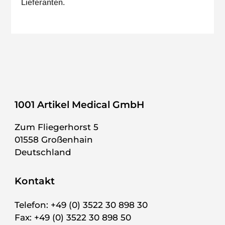
Lieferanten.
1001 Artikel Medical GmbH
Zum Fliegerhorst 5
01558 Großenhain
Deutschland
Kontakt
Telefon: +49 (0) 3522 30 898 30
Fax: +49 (0) 3522 30 898 50