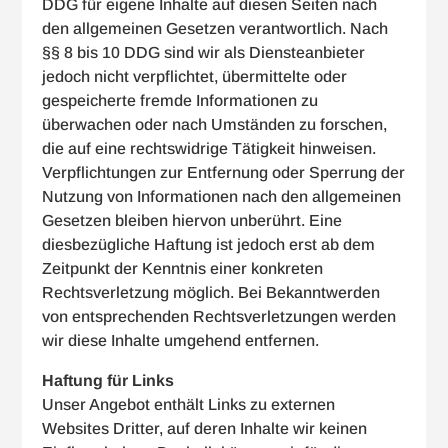
DDG für eigene Inhalte auf diesen Seiten nach
den allgemeinen Gesetzen verantwortlich. Nach
§§ 8 bis 10 DDG sind wir als Diensteanbieter
jedoch nicht verpflichtet, übermittelte oder
gespeicherte fremde Informationen zu
überwachen oder nach Umständen zu forschen,
die auf eine rechtswidrige Tätigkeit hinweisen.
Verpflichtungen zur Entfernung oder Sperrung der
Nutzung von Informationen nach den allgemeinen
Gesetzen bleiben hiervon unberührt. Eine
diesbezügliche Haftung ist jedoch erst ab dem
Zeitpunkt der Kenntnis einer konkreten
Rechtsverletzung möglich. Bei Bekanntwerden
von entsprechenden Rechtsverletzungen werden
wir diese Inhalte umgehend entfernen.
Haftung für Links
Unser Angebot enthält Links zu externen
Websites Dritter, auf deren Inhalte wir keinen