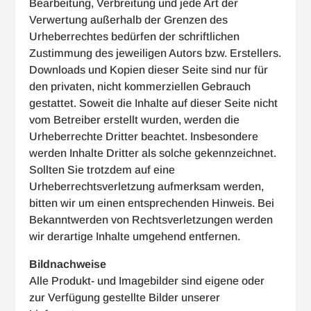
Bearbeitung, Verbreitung und jede Art der
Verwertung außerhalb der Grenzen des
Urheberrechtes bedürfen der schriftlichen
Zustimmung des jeweiligen Autors bzw. Erstellers.
Downloads und Kopien dieser Seite sind nur für
den privaten, nicht kommerziellen Gebrauch
gestattet. Soweit die Inhalte auf dieser Seite nicht
vom Betreiber erstellt wurden, werden die
Urheberrechte Dritter beachtet. Insbesondere
werden Inhalte Dritter als solche gekennzeichnet.
Sollten Sie trotzdem auf eine
Urheberrechtsverletzung aufmerksam werden,
bitten wir um einen entsprechenden Hinweis. Bei
Bekanntwerden von Rechtsverletzungen werden
wir derartige Inhalte umgehend entfernen.
Bildnachweise
Alle Produkt- und Imagebilder sind eigene oder
zur Verfügung gestellte Bilder unserer