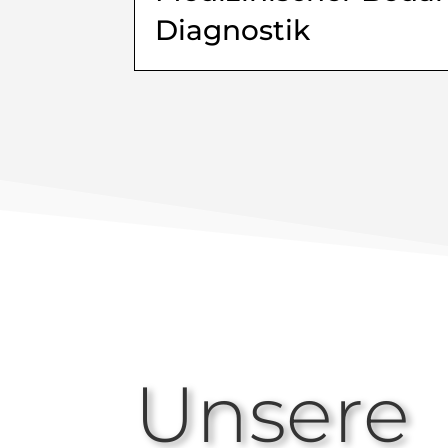
Diagnostik
Unsere