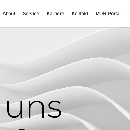
About
Service
Karriere
Kontakt
MDR-Portal
 uns