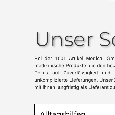
Unser S
Bei der 1001 Artikel Medical Gm
medizinische Produkte, die den hö
Fokus auf Zuverlässigkeit und 
unkomplizierte Lieferungen. Unser Z
mit Ihnen langfristig als Lieferant
Alltagshilfen