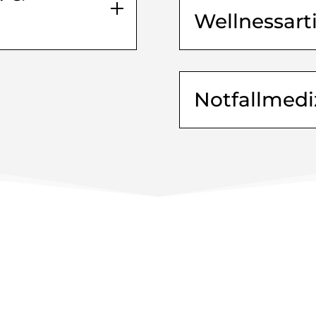
Wellnessarti
Notfallmedi