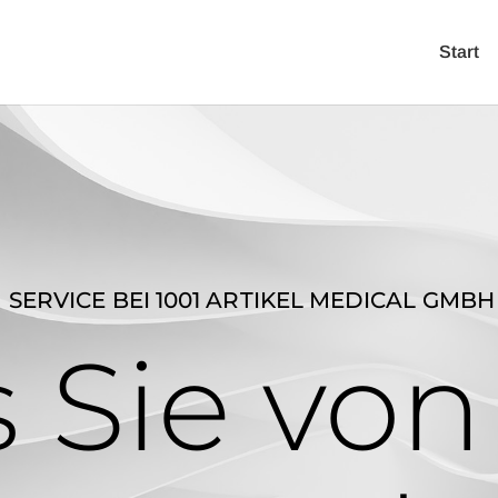
Start
SERVICE BEI 1001 ARTIKEL MEDICAL GMBH
 Sie von