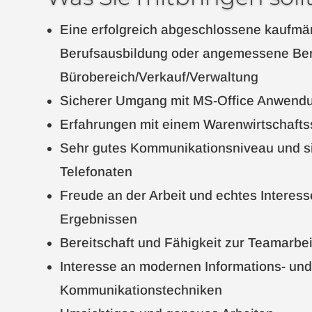
Eine erfolgreich abgeschlossene kaufmä
Berufsausbildung oder angemessene Ber
Bürobereich/Verkauf/Verwaltung
Sicherer Umgang mit MS-Office Anwend
Erfahrungen mit einem Warenwirtschaft
Sehr gutes Kommunikationsniveau und si
Telefonaten
Freude an der Arbeit und echtes Interes
Ergebnissen
Bereitschaft und Fähigkeit zur Teamarbei
Interesse an modernen Informations- un
Kommunikationstechniken