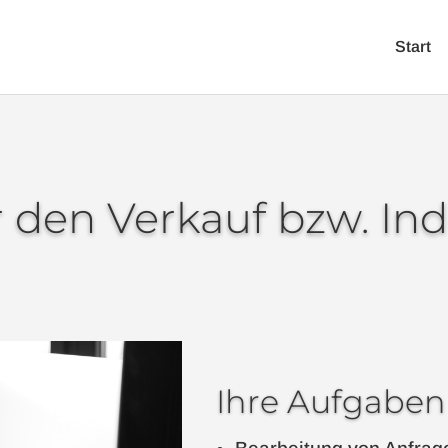
Start
r den Verkauf bzw. In
Ihre Aufgaben