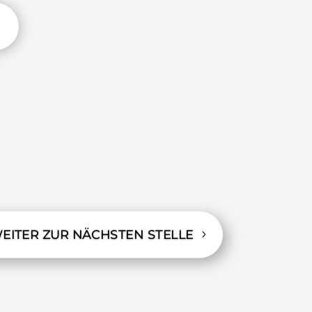
EITER ZUR NÄCHSTEN STELLE